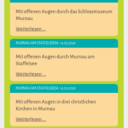
Mit offenen Augen durch das Schlossmuseum
Murnau
Weiterlesen ...
MURNAU AM STAFFELSEE
SA. 14.03.2026
Mit offenen Augen durch Murnau am
Staffelsee
Weiterlesen ...
MURNAU AM STAFFELSEE
SA. 14.03.2026
Mit offenen Augen in drei christlichen
Kirchen in Murnau
Weiterlesen ...