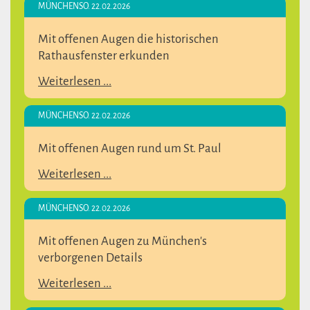
MÜNCHEN
SO. 22.02.2026
Mit offenen Augen die historischen
Rathausfenster erkunden
Weiterlesen ...
MÜNCHEN
SO. 22.02.2026
Mit offenen Augen rund um St. Paul
Weiterlesen ...
MÜNCHEN
SO. 22.02.2026
Mit offenen Augen zu München's
verborgenen Details
Weiterlesen ...