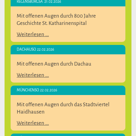
REGENSBURG
SA. 21.02.2026
Mit offenen Augen durch 800 Jahre
Geschichte St. Katharinenspital
Weiterlesen ...
DACHAU
SO. 22.02.2026
Mit offenen Augen durch Dachau
Weiterlesen ...
MÜNCHEN
SO. 22.02.2026
Mit offenen Augen durch das Stadtviertel
Haidhausen
Weiterlesen ...