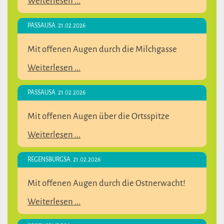
Weiterlesen ...
PASSAU
SA. 21.02.2026
Mit offenen Augen durch die Milchgasse
Weiterlesen ...
PASSAU
SA. 21.02.2026
Mit offenen Augen über die Ortsspitze
Weiterlesen ...
REGENSBURG
SA. 21.02.2026
Mit offenen Augen durch die Ostnerwacht!
Weiterlesen ...