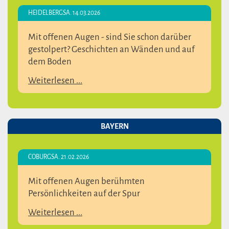
HEIDELBERG
SA. 14.03.2026
Mit offenen Augen - sind Sie schon darüber
gestolpert? Geschichten an Wänden und auf
dem Boden
Weiterlesen ...
BAYERN
COBURG
SA. 21.02.2026
Mit offenen Augen berühmten
Persönlichkeiten auf der Spur
Weiterlesen ...