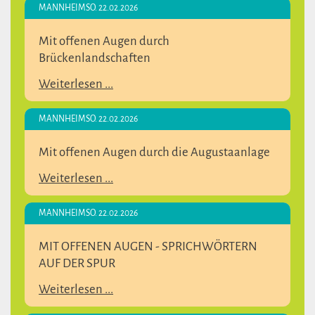
MANNHEIM
SO. 22.02.2026
Mit offenen Augen durch
Brückenlandschaften
Weiterlesen ...
MANNHEIM
SO. 22.02.2026
Mit offenen Augen durch die Augustaanlage
Weiterlesen ...
MANNHEIM
SO. 22.02.2026
MIT OFFENEN AUGEN - SPRICHWÖRTERN
AUF DER SPUR
Weiterlesen ...