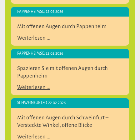
PAPPENHEIM
SO. 22.02.2026
Mit offenen Augen durch Pappenheim
Weiterlesen ...
PAPPENHEIM
SO. 22.02.2026
Spazieren Sie mit offenen Augen durch
Pappenheim
Weiterlesen ...
SCHWEINFURT
SO. 22.02.2026
Mit offenen Augen durch Schweinfurt –
Versteckte Winkel, offene Blicke
Weiterlesen ...