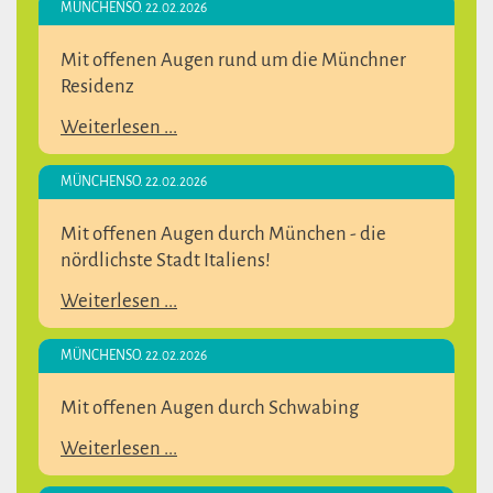
MÜNCHEN
SO. 22.02.2026
Mit offenen Augen rund um die Münchner
Residenz
Weiterlesen ...
MÜNCHEN
SO. 22.02.2026
Mit offenen Augen durch München - die
nördlichste Stadt Italiens!
Weiterlesen ...
MÜNCHEN
SO. 22.02.2026
Mit offenen Augen durch Schwabing
Weiterlesen ...