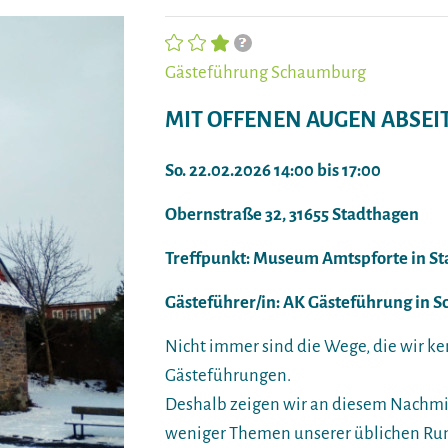
Gästeführung Schaumburg
MIT OFFENEN AUGEN ABSEI
So. 22.02.2026 14:00 bis 17:00
Obernstraße 32, 31655 Stadthagen
Treffpunkt: Museum Amtspforte in S
Gästeführer/in: AK Gästeführung in
Nicht immer sind die Wege, die wir ken
Gästeführungen.
Deshalb zeigen wir an diesem Nachmi
weniger Themen unserer üblichen Ru