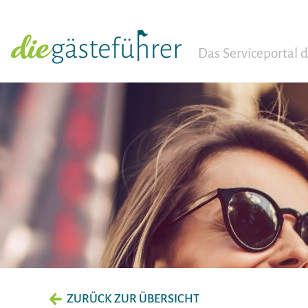
Das Serviceportal
ZURÜCK ZUR ÜBERSICHT