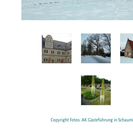
Copyright Fotos: AK Gästeführung in Schau