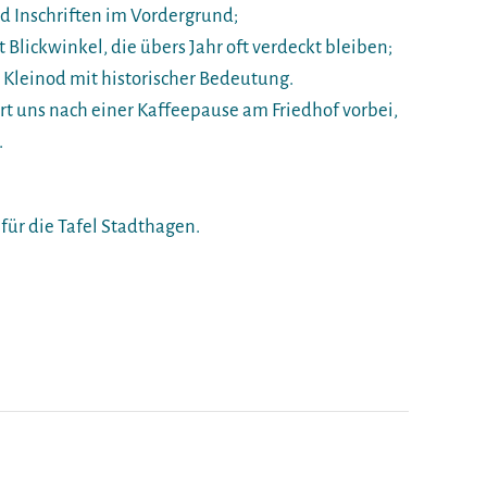
d Inschriften im Vordergrund;
Blickwinkel, die übers Jahr oft verdeckt bleiben;
r Kleinod mit historischer Bedeutung.
 uns nach einer Kaffeepause am Friedhof vorbei,
.
für die Tafel Stadthagen.