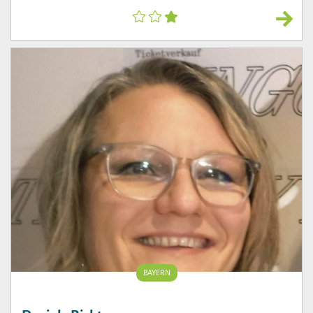
BAYERN