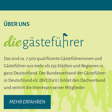
ÜBER UNS
Das sind ca. 7.500 qualifizierte Gästeführerinnen und
Gästeführer aus mehr als 235 Städten und Regionen in
ganz Deutschland. Der Bundesverband der Gästeführer
in Deutschland e.V. (BVGD e.V.) bildet den Dachverband
und vertritt die Interessen seiner Mitglieder.
MEHR ERFAHREN