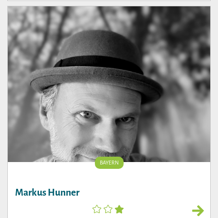
BAYERN
Markus Hunner