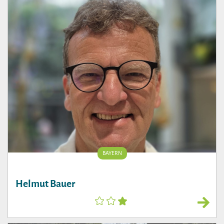
BAYERN
Helmut Bauer