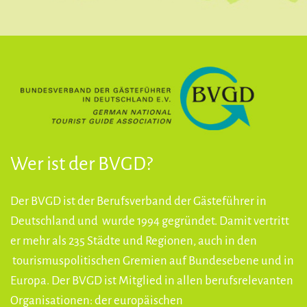
Wer ist der BVGD?
Der BVGD ist der Berufsverband der Gästeführer in
Deutschland und wurde 1994 gegründet. Damit vertritt
er mehr als 235 Städte und Regionen, auch in den
tourismuspolitischen Gremien auf Bundesebene und in
Europa. Der BVGD ist Mitglied in allen berufsrelevanten
Organisationen: der europäischen