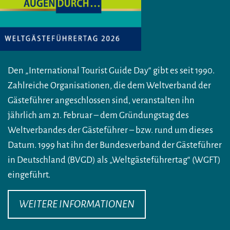
Den „International Tourist Guide Day“ gibt es seit 1990.
Zahlreiche Organisationen, die dem Weltverband der
Gästeführer angeschlossen sind, veranstalten ihn
jährlich am 21. Februar – dem Gründungstag des
Weltverbandes der Gästeführer – bzw. rund um dieses
Datum. 1999 hat ihn der Bundesverband der Gästeführer
in Deutschland (BVGD) als „Weltgästeführertag“ (WGFT)
eingeführt.
WEITERE INFORMATIONEN