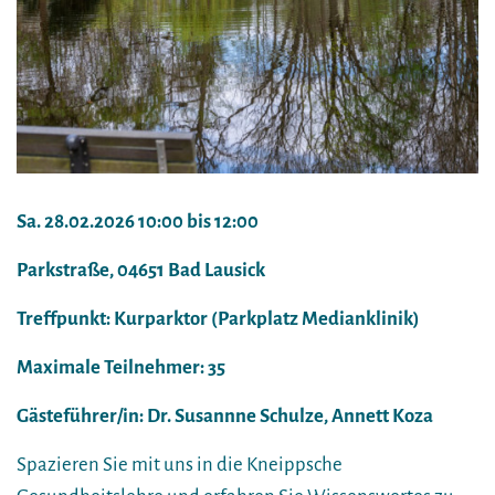
Sa. 28.02.2026 10:00 bis 12:00
Parkstraße, 04651 Bad Lausick
Treffpunkt: Kurparktor (Parkplatz Medianklinik)
Maximale Teilnehmer: 35
Gästeführer/in: Dr. Susannne Schulze, Annett Koza
Spazieren Sie mit uns in die Kneippsche