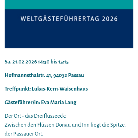
Sa. 21.02.2026 14:30 bis 15:15
Hofmannsthalstr. 41, 94032 Passau
Treffpunkt: Lukas-Kern-Waisenhaus
Gästeführer/in: Eva Maria Lang
Der Ort - das Dreiflüsseeck:
Zwischen den Flüssen Donau und Inn liegt die Spitze,
der Passauer Ort.