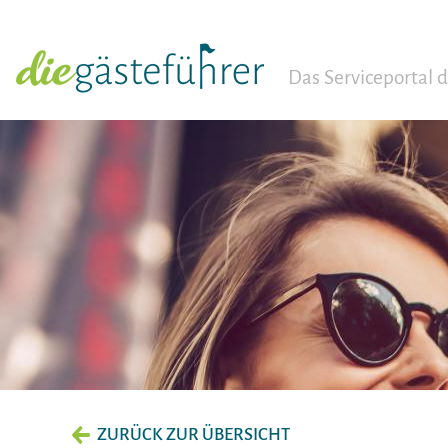
Das Serviceportal
ZURÜCK ZUR ÜBERSICHT