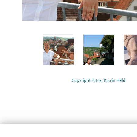
Copyright Fotos: Katrin Held