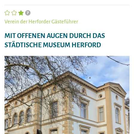
Verein der Herforder Gästeführer
MIT OFFENEN AUGEN DURCH DAS
STÄDTISCHE MUSEUM HERFORD