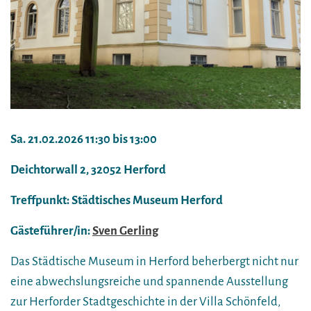
Sa. 21.02.2026 11:30 bis 13:00
Deichtorwall 2, 32052 Herford
Treffpunkt: Städtisches Museum Herford
Gästeführer/in:
Sven Gerling
Das Städtische Museum in Herford beherbergt nicht nur
eine abwechslungsreiche und spannende Ausstellung
zur Herforder Stadtgeschichte in der Villa Schönfeld,