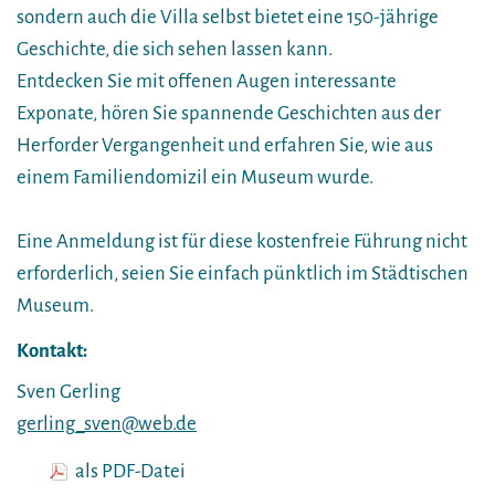
sondern auch die Villa selbst bietet eine 150-jährige
Geschichte, die sich sehen lassen kann.
Entdecken Sie mit offenen Augen interessante
Exponate, hören Sie spannende Geschichten aus der
Herforder Vergangenheit und erfahren Sie, wie aus
einem Familiendomizil ein Museum wurde.
Eine Anmeldung ist für diese kostenfreie Führung nicht
erforderlich, seien Sie einfach pünktlich im Städtischen
Museum.
Kontakt:
Sven Gerling
gerling_sven@web.de
als PDF-Datei