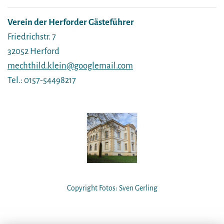
Verein der Herforder Gästeführer
Friedrichstr. 7
32052 Herford
mechthild.klein@googlemail.com
Tel.: 0157-54498217
Copyright Fotos: Sven Gerling