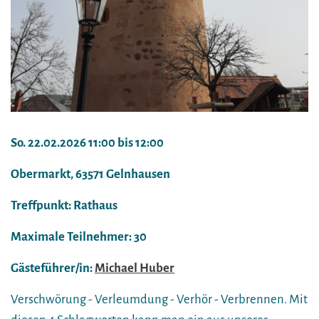
So. 22.02.2026 11:00 bis 12:00
Obermarkt, 63571 Gelnhausen
Treffpunkt: Rathaus
Maximale Teilnehmer: 30
Gästeführer/in:
Michael Huber
Verschwörung - Verleumdung - Verhör - Verbrennen. Mit