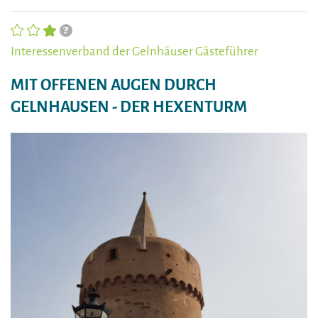
Interessenverband der Gelnhäuser Gästeführer
MIT OFFENEN AUGEN DURCH
GELNHAUSEN - DER HEXENTURM