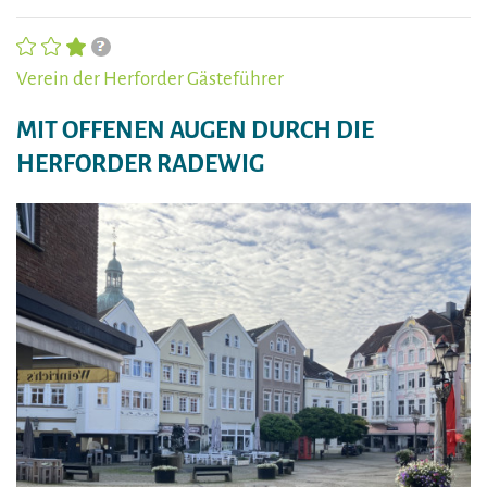
Verein der Herforder Gästeführer
MIT OFFENEN AUGEN DURCH DIE
HERFORDER RADEWIG