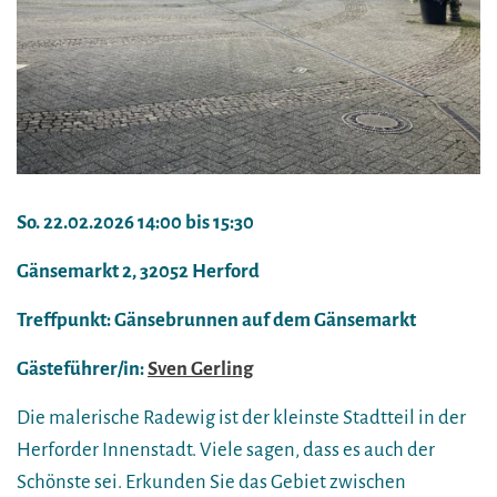
So. 22.02.2026 14:00 bis 15:30
Gänsemarkt 2, 32052 Herford
Treffpunkt: Gänsebrunnen auf dem Gänsemarkt
Gästeführer/in:
Sven Gerling
Die malerische Radewig ist der kleinste Stadtteil in der
Herforder Innenstadt. Viele sagen, dass es auch der
Schönste sei. Erkunden Sie das Gebiet zwischen