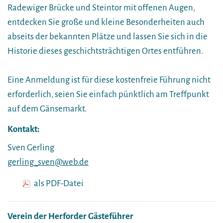
Radewiger Brücke und Steintor mit offenen Augen,
entdecken Sie große und kleine Besonderheiten auch
abseits der bekannten Plätze und lassen Sie sich in die
Historie dieses geschichtsträchtigen Ortes entführen.
Eine Anmeldung ist für diese kostenfreie Führung nicht
erforderlich, seien Sie einfach pünktlich am Treffpunkt
auf dem Gänsemarkt.
Kontakt:
Sven Gerling
gerling_sven@web.de
als PDF-Datei
Verein der Herforder Gästeführer