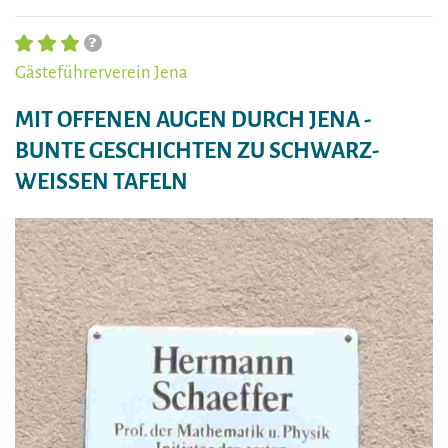
Gästeführerverein Jena
MIT OFFENEN AUGEN DURCH JENA -
BUNTE GESCHICHTEN ZU SCHWARZ-
WEISSEN TAFELN