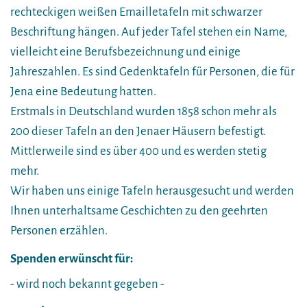
rechteckigen weißen Emailletafeln mit schwarzer
Beschriftung hängen. Auf jeder Tafel stehen ein Name,
vielleicht eine Berufsbezeichnung und einige
Jahreszahlen. Es sind Gedenktafeln für Personen, die für
Jena eine Bedeutung hatten.
Erstmals in Deutschland wurden 1858 schon mehr als
200 dieser Tafeln an den Jenaer Häusern befestigt.
Mittlerweile sind es über 400 und es werden stetig
mehr.
Wir haben uns einige Tafeln herausgesucht und werden
Ihnen unterhaltsame Geschichten zu den geehrten
Personen erzählen.
Spenden erwünscht für:
- wird noch bekannt gegeben -