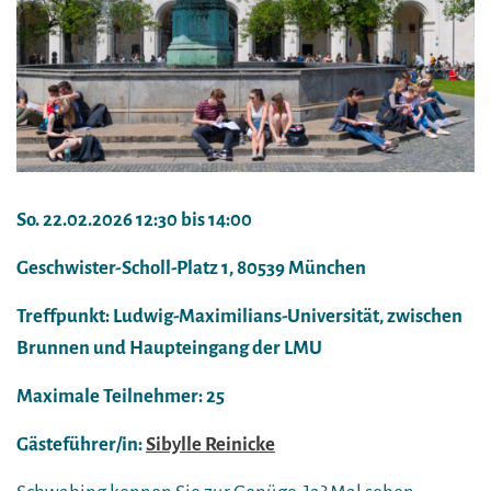
So. 22.02.2026 12:30 bis 14:00
Geschwister-Scholl-Platz 1, 80539 München
Treffpunkt: Ludwig-Maximilians-Universität, zwischen
Brunnen und Haupteingang der LMU
Maximale Teilnehmer: 25
Gästeführer/in:
Sibylle Reinicke