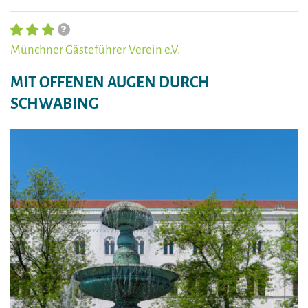
Münchner Gästeführer Verein e.V.
MIT OFFENEN AUGEN DURCH
SCHWABING