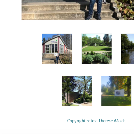
Copyright Fotos: Therese Wasch