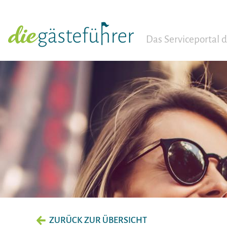
Das Serviceportal
ZURÜCK ZUR ÜBERSICHT