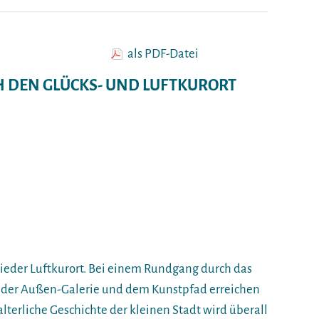
als PDF-Datei
 DEN GLÜCKS- UND LUFTKURORT
wieder Luftkurort. Bei einem Rundgang durch das
, der Außen-Galerie und dem Kunstpfad erreichen
lalterliche Geschichte der kleinen Stadt wird überall