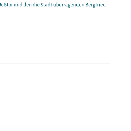
 Roßtor und den die Stadt überragenden Bergfried