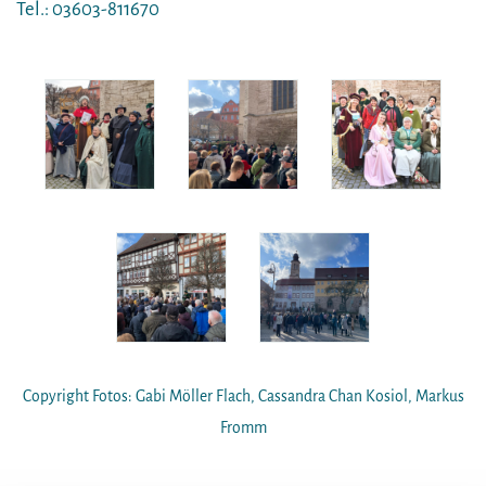
Tel.: 03603-811670
Copyright Fotos: Gabi Möller Flach, Cassandra Chan Kosiol, Markus
Fromm