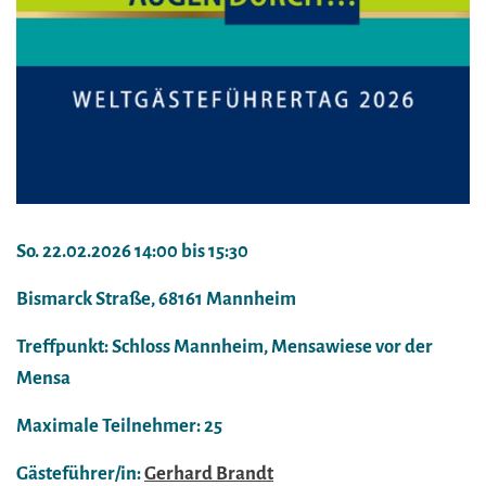
So. 22.02.2026 14:00 bis 15:30
Bismarck Straße, 68161 Mannheim
Treffpunkt: Schloss Mannheim, Mensawiese vor der
Mensa
Maximale Teilnehmer: 25
Gästeführer/in:
Gerhard Brandt