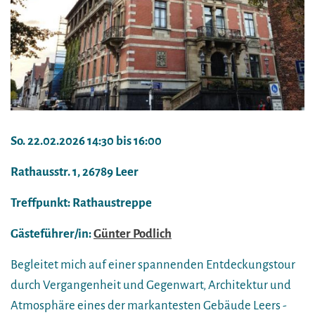
So. 22.02.2026 14:30 bis 16:00
Rathausstr. 1, 26789 Leer
Treffpunkt: Rathaustreppe
Gästeführer/in:
Günter Podlich
Begleitet mich auf einer spannenden Entdeckungstour
durch Vergangenheit und Gegenwart, Architektur und
Atmosphäre eines der markantesten Gebäude Leers -