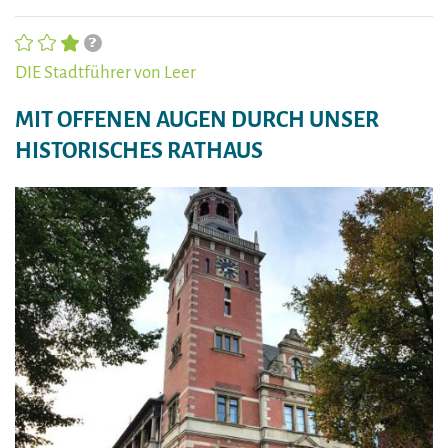
DIE Stadtführer von Leer
MIT OFFENEN AUGEN DURCH UNSER
HISTORISCHES RATHAUS