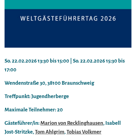
So. 22.02.2026 13:30 bis 15:00 | So. 22.02.2026 15:30 bis
17:00
Wendenstraße 30, 38100 Braunschweig
Treffpunkt: Jugendherberge
Maximale Teilnehmer: 20
Gästeführer/in:
Marion von Recklinghausen
, Isabell
Jost-Stritzke,
Tom Ahlgrim
,
Tobias Volkmer