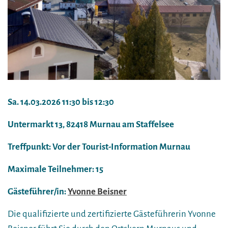
Sa. 14.03.2026 11:30 bis 12:30
Untermarkt 13, 82418 Murnau am Staffelsee
Treffpunkt: Vor der Tourist-Information Murnau
Maximale Teilnehmer: 15
Gästeführer/in:
Yvonne Beisner
Die qualifizierte und zertifizierte Gästeführerin Yvonne