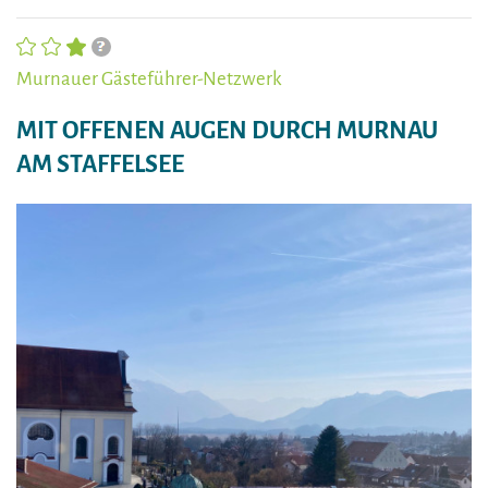
Murnauer Gästeführer-Netzwerk
MIT OFFENEN AUGEN DURCH MURNAU
AM STAFFELSEE