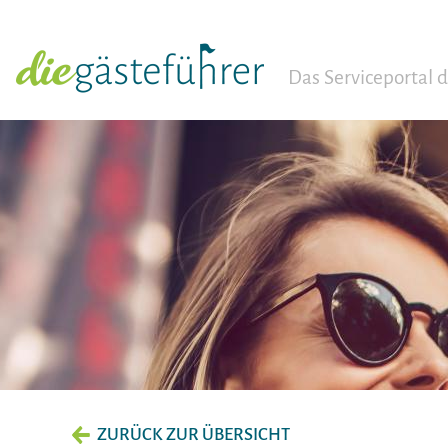
Das Serviceportal
ZURÜCK ZUR ÜBERSICHT