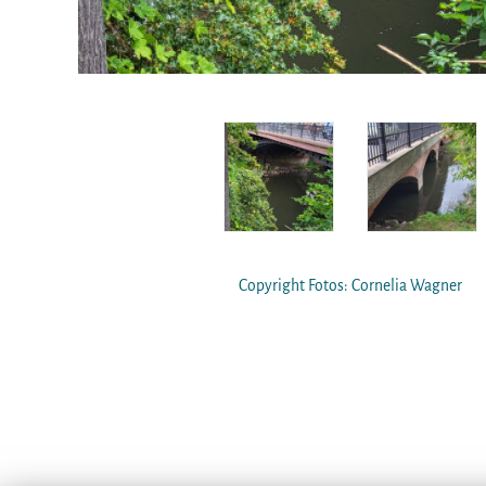
Copyright Fotos: Cornelia Wagner