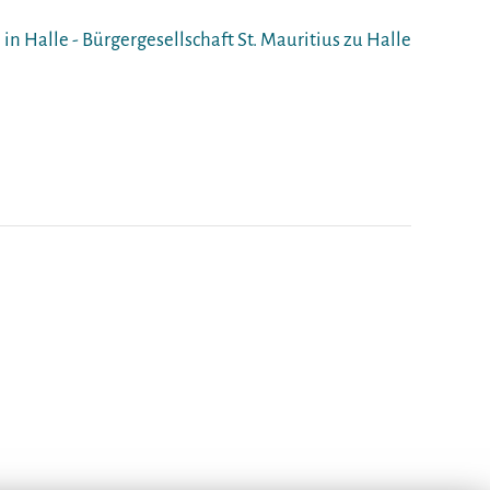
in Halle - Bürgergesellschaft St. Mauritius zu Halle