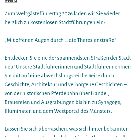
Mertl
Zum Weltgästeführertag 2026 laden wir Sie wieder
herzlich zu kostenlosen Stadtführungen ein:
„Mit offenen Augen durch … die Theresienstraße“
Entdecken Sie eine der spannendsten Straßen der Stadt
neu! Unsere Stadtführerinnen und Stadtführer nehmen
Sie mit auf eine abwechslungsreiche Reise durch
Geschichte, Architektur und verborgene Geschichten –
von der historischen Pferdebahn über Handel,
Brauereien und Ausgrabungen bis hin zu Synagoge,
Illuminaten und dem Westportal des Münsters.
Lassen Sie sich überraschen, was sich hinter bekannten