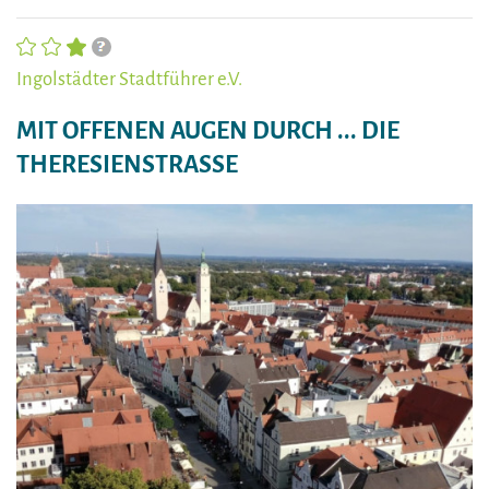
Ingolstädter Stadtführer e.V.
MIT OFFENEN AUGEN DURCH ... DIE
THERESIENSTRASSE