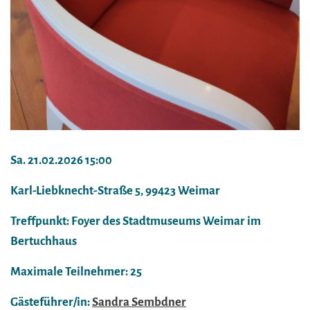
Sa. 21.02.2026 15:00
Karl-Liebknecht-Straße 5, 99423 Weimar
Treffpunkt: Foyer des Stadtmuseums Weimar im
Bertuchhaus
Maximale Teilnehmer: 25
Gästeführer/in:
Sandra Sembdner