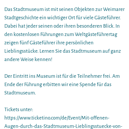
Das Stadtmuseum ist mit seinen Objekten zur Weimarer
Stadtgeschichte ein wichtiger Ort für viele Gästeführer.
Dabei hat jeder seinen oder ihren besonderen Blick. In
den kostenlosen Führungen zum Weltgästeführertag
zeigen fünf Gästeführer ihre persönlichen
Lieblingsstücke. Lernen Sie das Stadtmuseum auf ganz
andere Weise kennen!
Der Eintritt ins Museum ist für die Teilnehmer frei. Am
Ende der Führung erbitten wir eine Spende für das
Stadtmuseum.
Tickets unter:
https://www.ticketino.com/de/Event/Mit-offenen-
Augen-durch-das-Stadtmuseum-Lieblingsstuecke-von-