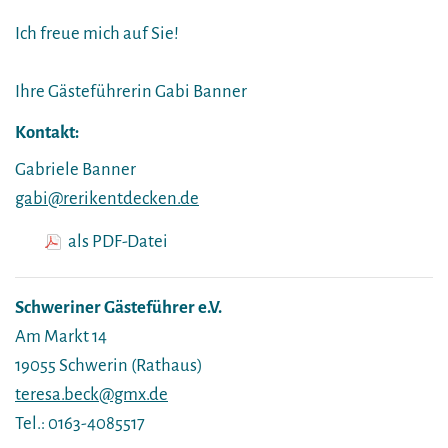
Ich freue mich auf Sie!
Ihre Gästeführerin Gabi Banner
Kontakt:
Gabriele Banner
gabi@rerikentdecken.de
als PDF-Datei
Schweriner Gästeführer e.V.
Am Markt 14
19055 Schwerin (Rathaus)
teresa.beck@gmx.de
Tel.: 0163-4085517