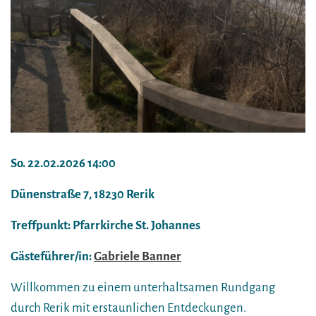
So. 22.02.2026 14:00
Dünenstraße 7, 18230 Rerik
Treffpunkt: Pfarrkirche St. Johannes
Gästeführer/in:
Gabriele Banner
Willkommen zu einem unterhaltsamen Rundgang
durch Rerik mit erstaunlichen Entdeckungen.