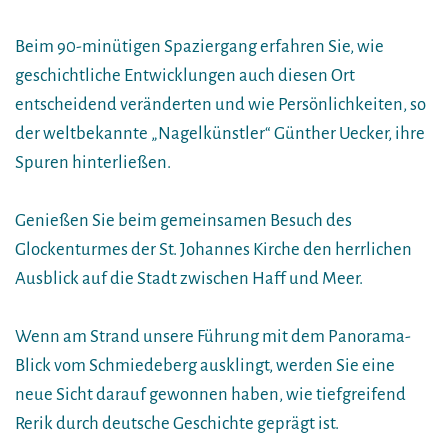
Beim 90-minütigen Spaziergang erfahren Sie, wie
geschichtliche Entwicklungen auch diesen Ort
entscheidend veränderten und wie Persönlichkeiten, so
der weltbekannte „Nagelkünstler“ Günther Uecker, ihre
Spuren hinterließen.
Genießen Sie beim gemeinsamen Besuch des
Glockenturmes der St. Johannes Kirche den herrlichen
Ausblick auf die Stadt zwischen Haff und Meer.
Wenn am Strand unsere Führung mit dem Panorama-
Blick vom Schmiedeberg ausklingt, werden Sie eine
neue Sicht darauf gewonnen haben, wie tiefgreifend
Rerik durch deutsche Geschichte geprägt ist.