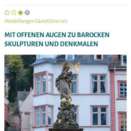
Heidelberger Gästeführer e.V.
MIT OFFENEN AUGEN ZU BAROCKEN
SKULPTUREN UND DENKMALEN