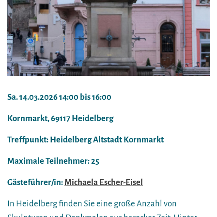
Sa. 14.03.2026 14:00 bis 16:00
Kornmarkt, 69117 Heidelberg
Treffpunkt: Heidelberg Altstadt Kornmarkt
Maximale Teilnehmer: 25
Gästeführer/in:
Michaela Escher-Eisel
In Heidelberg finden Sie eine große Anzahl von