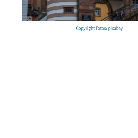
Copyright Fotos: pixabay