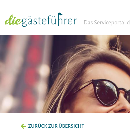
Das Serviceportal
ZURÜCK ZUR ÜBERSICHT