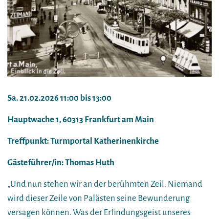
Sa. 21.02.2026 11:00 bis 13:00
Hauptwache 1, 60313 Frankfurt am Main
Treffpunkt: Turmportal Katherinenkirche
Gästeführer/in: Thomas Huth
„Und nun stehen wir an der berühmten Zeil. Niemand
wird dieser Zeile von Palästen seine Bewunderung
versagen können. Was der Erfindungsgeist unseres