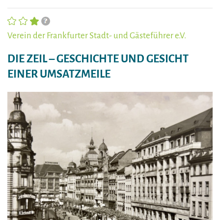
Verein der Frankfurter Stadt- und Gästeführer e.V.
DIE ZEIL – GESCHICHTE UND GESICHT
EINER UMSATZMEILE