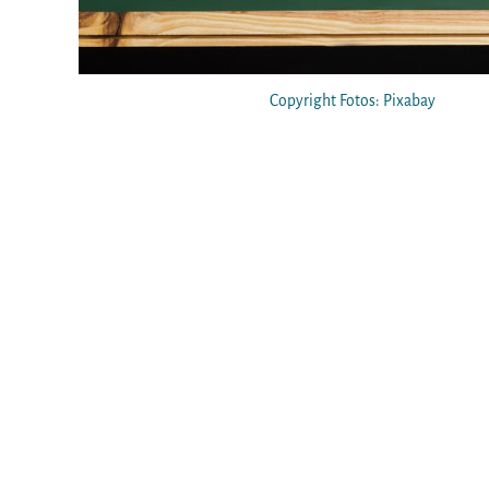
Copyright Fotos: Pixabay