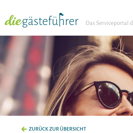
Das Serviceportal
ZURÜCK ZUR ÜBERSICHT