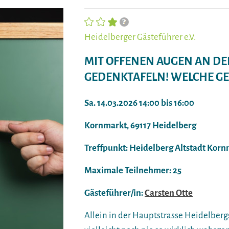
Heidelberger Gästeführer e.V.
MIT OFFENEN AUGEN AN DE
GEDENKTAFELN! WELCHE GE
Sa. 14.03.2026 14:00 bis 16:00
Kornmarkt, 69117 Heidelberg
Treffpunkt: Heidelberg Altstadt Kor
Maximale Teilnehmer: 25
Gästeführer/in:
Carsten Otte
Allein in der Hauptstrasse Heidelberg