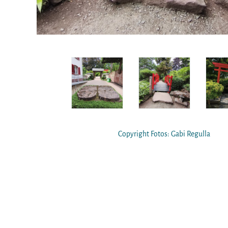
Copyright Fotos: Gabi Regulla