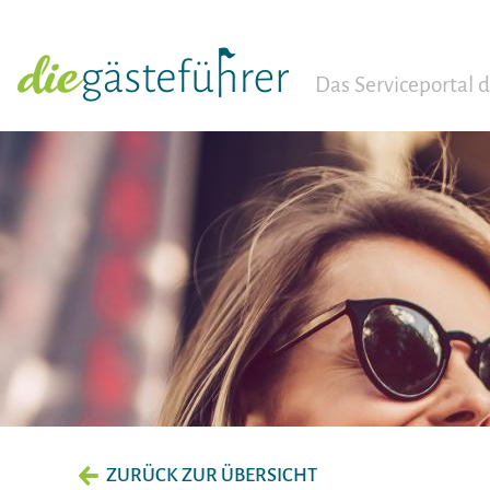
Das Serviceportal
ZURÜCK ZUR ÜBERSICHT