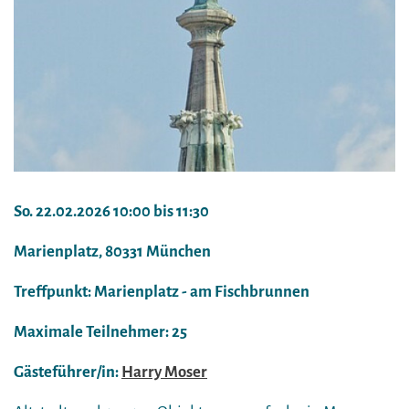
So. 22.02.2026 10:00 bis 11:30
Marienplatz, 80331 München
Treffpunkt: Marienplatz - am Fischbrunnen
Maximale Teilnehmer: 25
Gästeführer/in:
Harry Moser