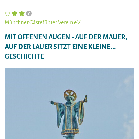
Münchner Gästeführer Verein e.V.
MIT OFFENEN AUGEN - AUF DER MAUER,
AUF DER LAUER SITZT EINE KLEINE...
GESCHICHTE