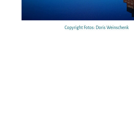
Copyright Fotos: Doris Weinschenk