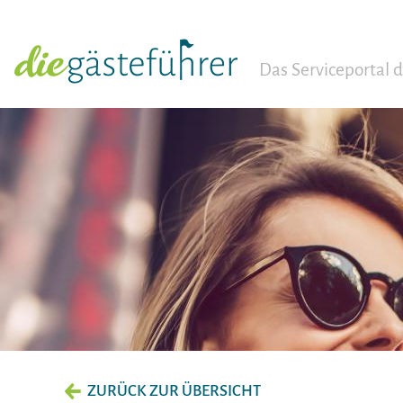
Das Serviceportal
ZURÜCK ZUR ÜBERSICHT