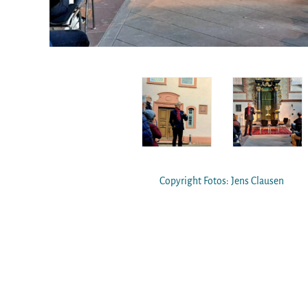
Copyright Fotos: Jens Clausen