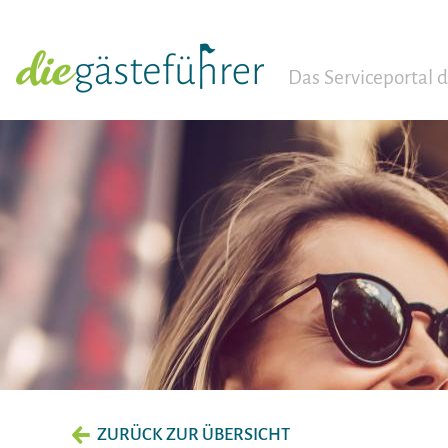
Das Serviceportal
ZURÜCK ZUR ÜBERSICHT