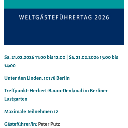
Sa. 21.02.2026 11:00 bis 12:00 | Sa. 21.02.2026 13:00 bis
14:00
Unter den Linden, 10178 Berlin
Treffpunkt: Herbert-Baum-Denkmal im Berliner
Lustgarten
Maximale Teilnehmer: 12
Gästeführer/in:
Peter Putz