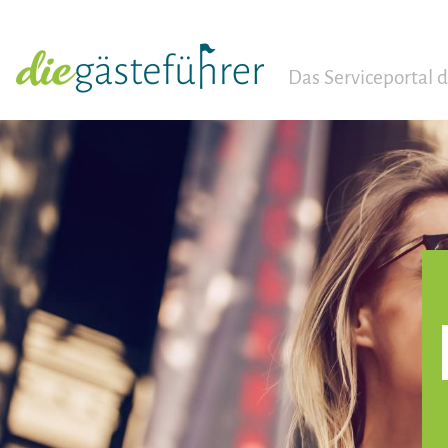
Das Serviceportal