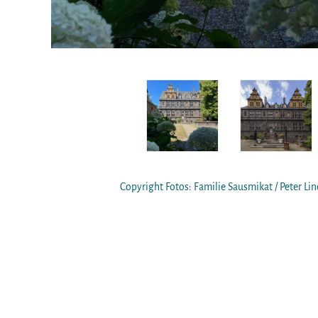
Copyright Fotos: Familie Sausmikat / Peter Lin