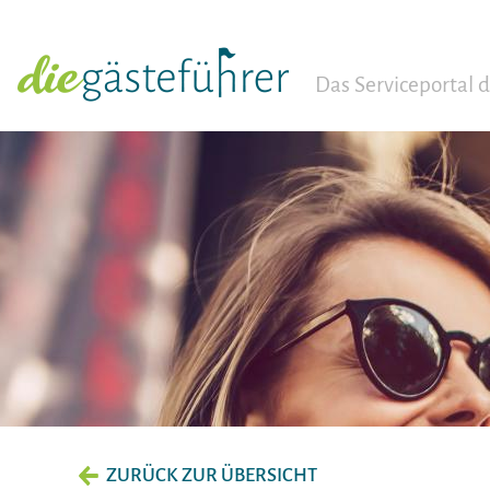
Das Serviceportal
ZURÜCK ZUR ÜBERSICHT