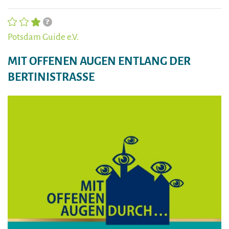
Potsdam Guide e.V.
MIT OFFENEN AUGEN ENTLANG DER
BERTINISTRASSE