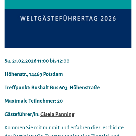
Sa. 21.02.2026 11:00 bis 12:00
Höhenstr., 14469 Potsdam
Treffpunkt: Bushalt Bus 603, Höhenstraße
Maximale Teilnehmer: 20
Gästeführer/in:
Gisela Panning
Kommen Sie mit mir mit und erfahren die Geschichte