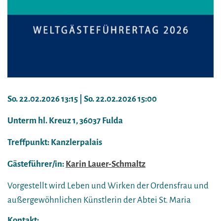
So. 22.02.2026 13:15 | So. 22.02.2026 15:00
Unterm hl. Kreuz 1, 36037 Fulda
Treffpunkt: Kanzlerpalais
Gästeführer/in:
Karin Lauer-Schmaltz
Vorgestellt wird Leben und Wirken der Ordensfrau und
außergewöhnlichen Künstlerin der Abtei St. Maria
Kontakt: