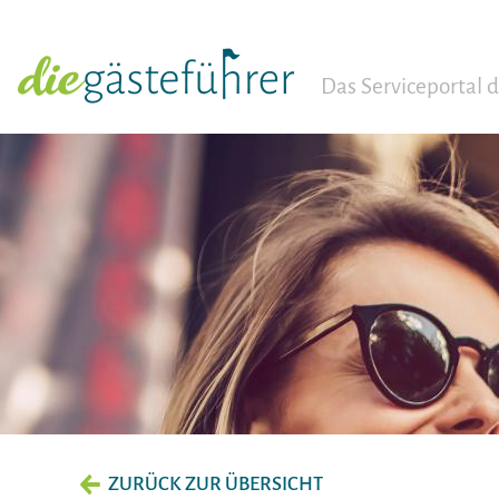
Das Serviceportal
ZURÜCK ZUR ÜBERSICHT