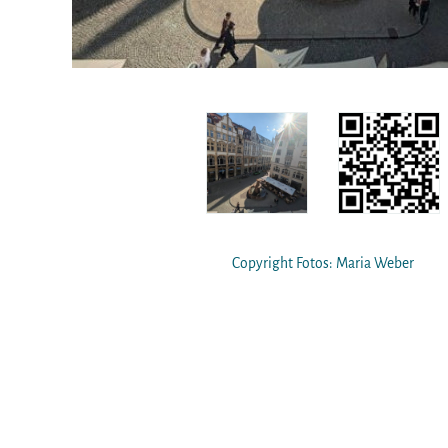
Copyright Fotos: Maria Weber