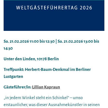
Sa. 21.02.2026 11:00 bis 12:30 | Sa. 21.02.2026 13:00 bis
14:30
Unter den Linden, 10178 Berlin
Treffpunkt: Herbert-Baum-Denkmal im Berliner
Lustgarten
Gästeführer/in:
Lillian Kapraun
„in jedem Winkel steht ein Schinkel“ – umso
erstaunlicher, was dieser Ausnahmekünstler in seinen