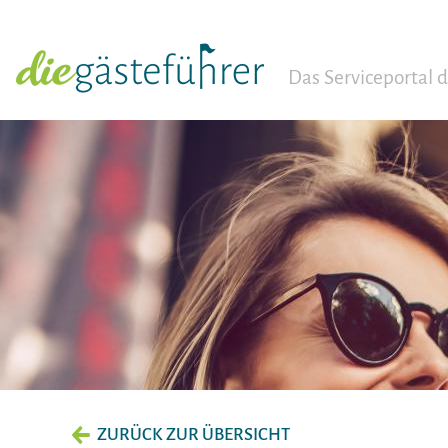
Das Serviceportal
ZURÜCK ZUR ÜBERSICHT