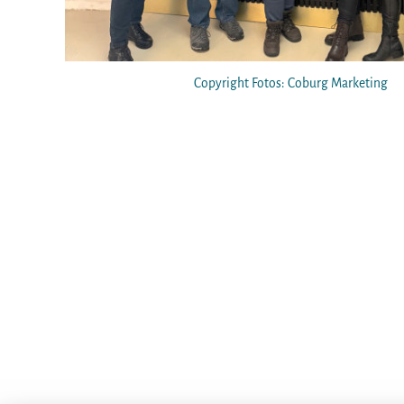
Copyright Fotos: Coburg Marketing