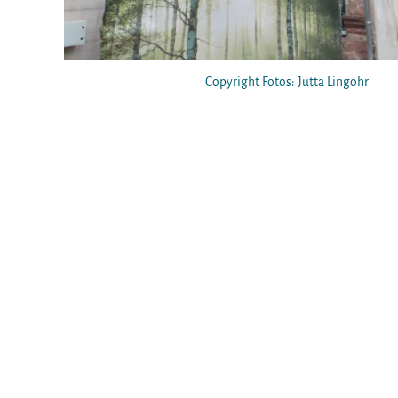
Copyright Fotos: Jutta Lingohr