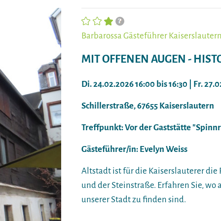
Barbarossa Gästeführer Kaiserslautern 
MIT OFFENEN AUGEN - HIST
Di. 24.02.2026 16:00 bis 16:30 | Fr. 27.
Schillerstraße, 67655 Kaiserslautern
Treffpunkt: Vor der Gaststätte "Spinn
Gästeführer/in: Evelyn Weiss
Altstadt ist für die Kaiserslauterer d
und der Steinstraße. Erfahren Sie, wo 
unserer Stadt zu finden sind.