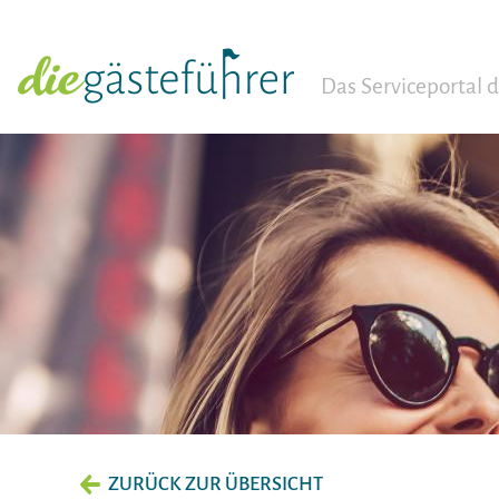
Das Serviceportal
ZURÜCK ZUR ÜBERSICHT