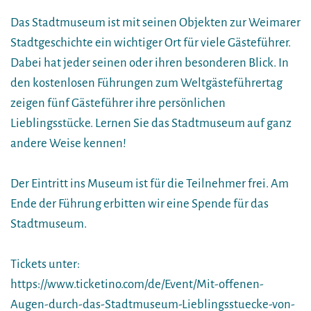
Das Stadtmuseum ist mit seinen Objekten zur Weimarer
Stadtgeschichte ein wichtiger Ort für viele Gästeführer.
Dabei hat jeder seinen oder ihren besonderen Blick. In
den kostenlosen Führungen zum Weltgästeführertag
zeigen fünf Gästeführer ihre persönlichen
Lieblingsstücke. Lernen Sie das Stadtmuseum auf ganz
andere Weise kennen!
Der Eintritt ins Museum ist für die Teilnehmer frei. Am
Ende der Führung erbitten wir eine Spende für das
Stadtmuseum.
Tickets unter:
https://www.ticketino.com/de/Event/Mit-offenen-
Augen-durch-das-Stadtmuseum-Lieblingsstuecke-von-