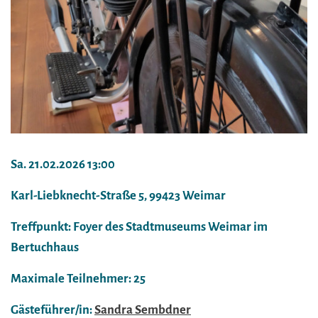
Sa. 21.02.2026 13:00
Karl-Liebknecht-Straße 5, 99423 Weimar
Treffpunkt: Foyer des Stadtmuseums Weimar im
Bertuchhaus
Maximale Teilnehmer: 25
Gästeführer/in:
Sandra Sembdner