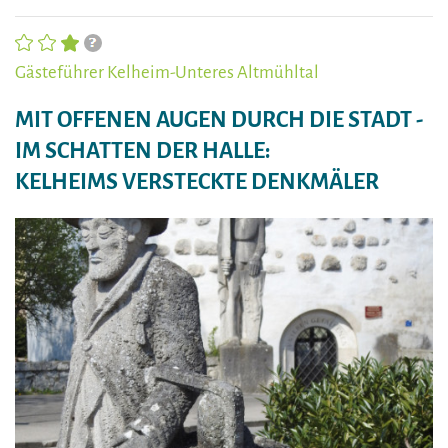
Gästeführer Kelheim-Unteres Altmühltal
MIT OFFENEN AUGEN DURCH DIE STADT -
IM SCHATTEN DER HALLE:
KELHEIMS VERSTECKTE DENKMÄLER