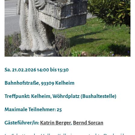
Sa. 21.02.2026 14:00 bis 15:30
Bahnhofstraße, 93309 Kelheim
Treffpunkt: Kelheim, Wöhrdplatz (Bushaltestelle)
Maximale Teilnehmer: 25
Gästeführer/in:
Katrin Berger
,
Bernd Sorcan