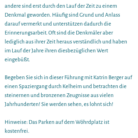
andere sind erst durch den Lauf der Zeit zu einem
Denkmal geworden. Häufig sind Grund und Anlass
darauf vermerkt und unterstützen dadurch die
Erinnerungsarbeit. Oft sind die Denkmäler aber
lediglich aus ihrer Zeit heraus verständlich und haben
im Lauf der Jahre ihren diesbezüglichen Wert
eingebüßt.
Begeben Sie sich in dieser Führung mit Katrin Berger auf
einen Spaziergang durch Kelheim und betrachten die
steinernen und bronzenen Zeugnisse aus vielen
Jahrhunderten! Sie werden sehen, es lohnt sich!
Hinweise: Das Parken auf dem Wöhrdplatz ist
kostenfrei.