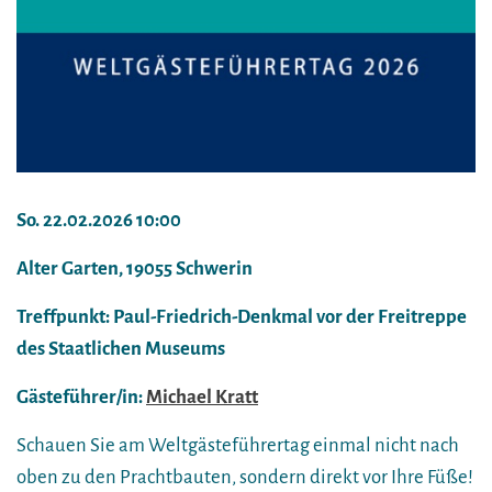
So. 22.02.2026 10:00
Alter Garten, 19055 Schwerin
Treffpunkt: Paul-Friedrich-Denkmal vor der Freitreppe
des Staatlichen Museums
Gästeführer/in:
Michael Kratt
Schauen Sie am Weltgästeführertag einmal nicht nach
oben zu den Prachtbauten, sondern direkt vor Ihre Füße!