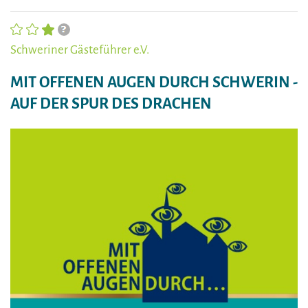
Schweriner Gästeführer e.V.
MIT OFFENEN AUGEN DURCH SCHWERIN -
AUF DER SPUR DES DRACHEN