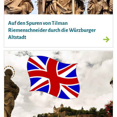
Auf den Spuren von Tilman
Riemenschneider durch die Würzburger
Altstadt