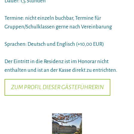
Dauer: 1,5 Stunden
Termine: nicht einzeln buchbar, Termine für
Gruppen/Schulklassen gerne nach Vereinbarung
Sprachen: Deutsch und Englisch (+10,00 EUR)
Der Eintritt in die Residenz ist im Honorar nicht
enthalten und ist an der Kasse direkt zu entrichten.
ZUM PROFIL DIESER GÄSTEFÜHRERIN