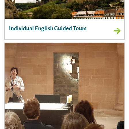
Individual English Guided Tours