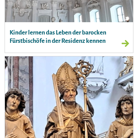
Kinder lernen das Leben der barocken
Fürstbischöfe in der Residenz kennen