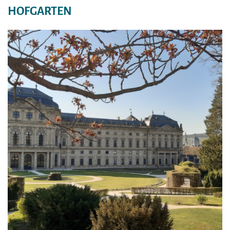
HOFGARTEN