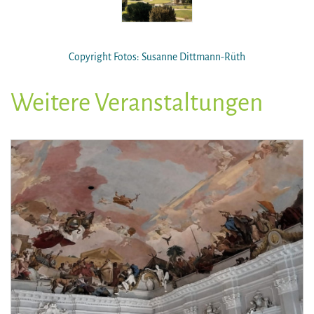
Copyright Fotos: Susanne Dittmann-Rüth
Weitere Veranstaltungen