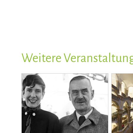
Weitere Veranstaltun