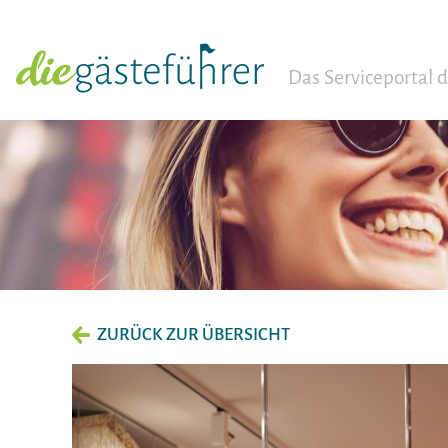
Das Serviceportal
ZURÜCK ZUR ÜBERSICHT