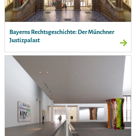
Bayerns Rechtsgeschichte: Der Münchner
Justizpalast