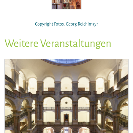
Copyright Fotos: Georg Reichlmayr
Weitere Veranstaltungen