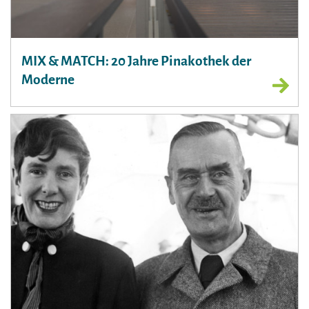
MIX & MATCH: 20 Jahre Pinakothek der
Moderne