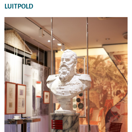
LUITPOLD