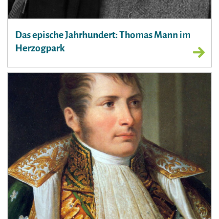
Das epische Jahrhundert: Thomas Mann im
Herzogpark