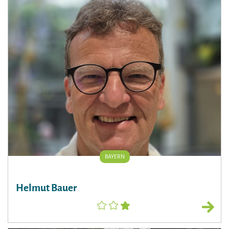
BAYERN
Helmut Bauer