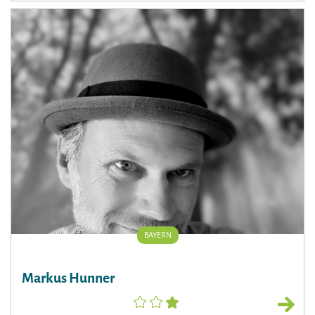
BAYERN
Markus Hunner