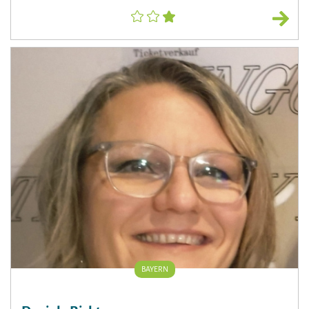
BAYERN