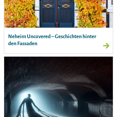
Neheim Uncovered – Geschichten hinter
den Fassaden