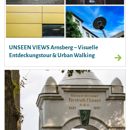
UNSEEN VIEWS Arnsberg – Visuelle
Entdeckungstour & Urban Walking