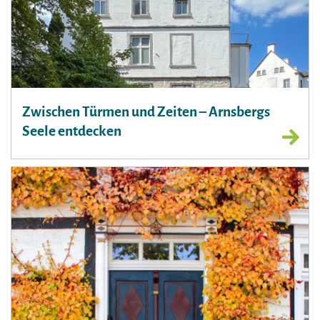
Zwischen Türmen und Zeiten – Arnsbergs
Seele entdecken