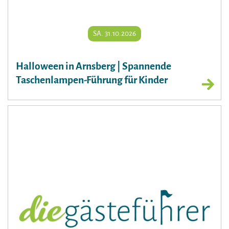
SA. 31.10.2026
Halloween in Arnsberg | Spannende
Taschenlampen-Führung für Kinder