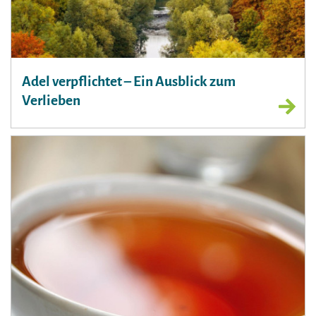
Adel verpflichtet – Ein Ausblick zum
Verlieben