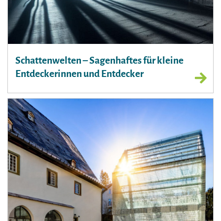
Schattenwelten – Sagenhaftes für kleine
Entdeckerinnen und Entdecker