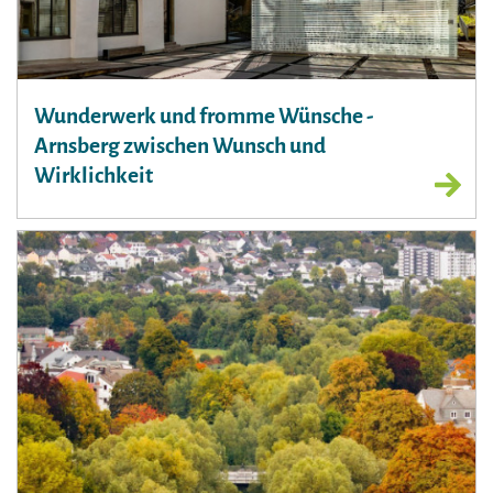
Wunderwerk und fromme Wünsche -
Arnsberg zwischen Wunsch und
Wirklichkeit