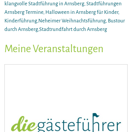
klangvolle Stadtführung in Arnsberg, Stadtführungen
Arnsberg Termine, Halloween in Arnsberg für Kinder,
Kinderführung,Neheimer Weihnachtsführung, Bustour
durch Arnsberg,Stadtrundfahrt durch Arnsberg
Meine Veranstaltungen