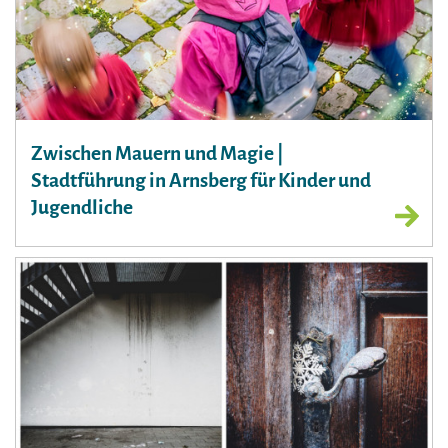
Zwischen Mauern und Magie |
Stadtführung in Arnsberg für Kinder und
Jugendliche