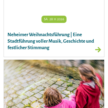
SA. 28.11.2026
Neheimer Weihnachtsführung | Eine
Stadtführung voller Musik, Geschichte und
festlicher Stimmung