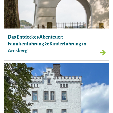
Das Entdecker-Abenteuer:
Familienführung & Kinderführung in
Arnsberg