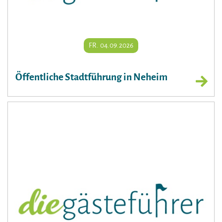
FR. 04.09.2026
Öffentliche Stadtführung in Neheim