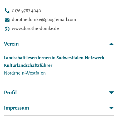
0176 9787 4040
dorothedomke@googlemail.com
www.dorothe-domke.de
Verein
Landschaft lesen lernen in Südwestfalen-Netzwerk
Kulturlandschaftsführer
Nordrhein-Westfalen
Profil
Impressum