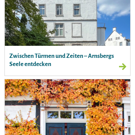
Zwischen Türmen und Zeiten – Arnsbergs
Seele entdecken