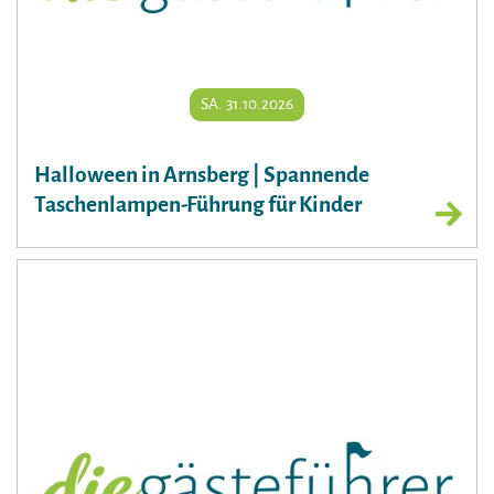
SA. 31.10.2026
Halloween in Arnsberg | Spannende
Taschenlampen-Führung für Kinder