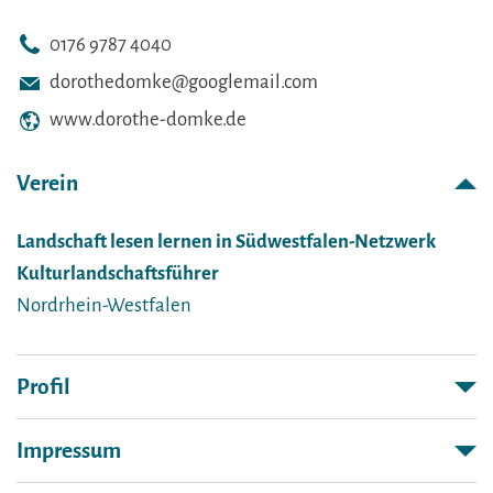
0176 9787 4040
dorothedomke@googlemail.com
www.dorothe-domke.de
Verein
Landschaft lesen lernen in Südwestfalen-Netzwerk
Kulturlandschaftsführer
Nordrhein-Westfalen
Profil
Impressum