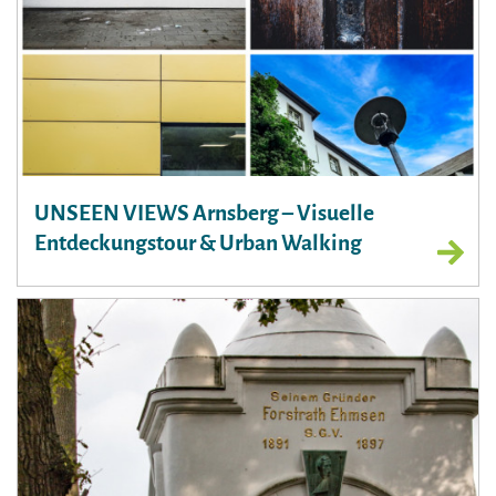
UNSEEN VIEWS Arnsberg – Visuelle
Entdeckungstour & Urban Walking