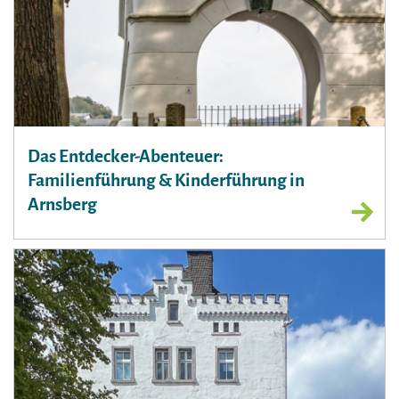
Das Entdecker-Abenteuer:
Familienführung & Kinderführung in
Arnsberg