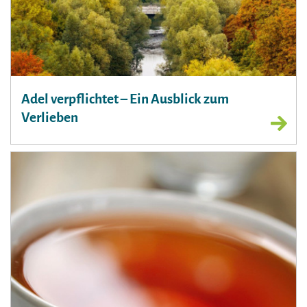
Adel verpflichtet – Ein Ausblick zum
Verlieben