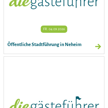
FR. 04.09.2026
Öffentliche Stadtführung in Neheim