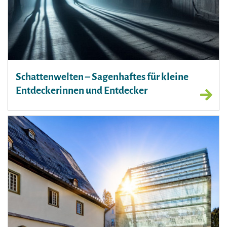
Schattenwelten – Sagenhaftes für kleine
Entdeckerinnen und Entdecker