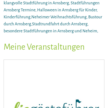
klangvolle Stadtführung in Arnsberg, Stadtführungen
Arnsberg Termine, Halloween in Arnsberg für Kinder,
Kinderführung,Neheimer Weihnachtsführung, Bustour
durch Arnsberg,Stadtrundfahrt durch Arnsberg,
besondere Stadtführungen in Arnsberg und Neheim,
Meine Veranstaltungen