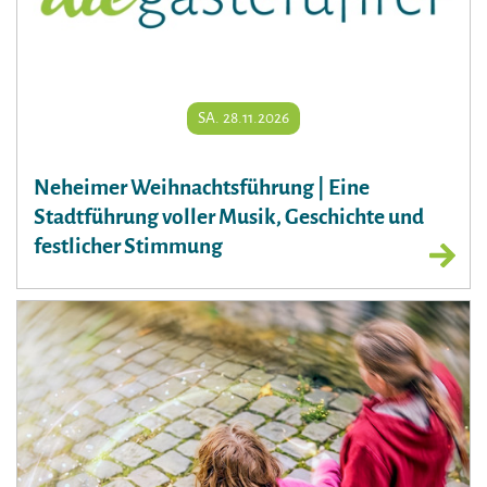
SA. 28.11.2026
Neheimer Weihnachtsführung | Eine
Stadtführung voller Musik, Geschichte und
festlicher Stimmung