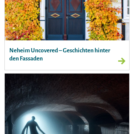
Neheim Uncovered – Geschichten hinter
den Fassaden