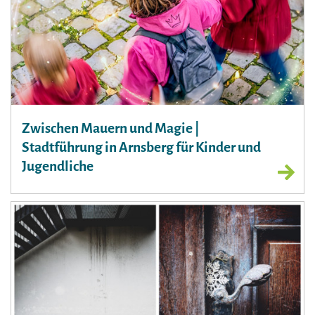
Zwischen Mauern und Magie |
Stadtführung in Arnsberg für Kinder und
Jugendliche