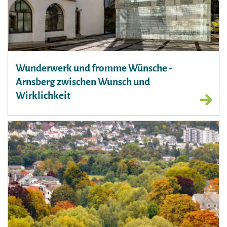
Wunderwerk und fromme Wünsche -
Arnsberg zwischen Wunsch und
Wirklichkeit