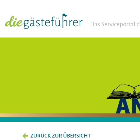
Das Serviceportal
ZURÜCK ZUR ÜBERSICHT