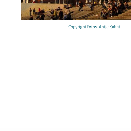
Copyright Fotos: Antje Kahnt