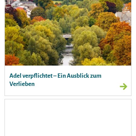
Adel verpflichtet – Ein Ausblick zum
Verlieben