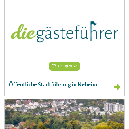
FR. 04.09.2026
Öffentliche Stadtführung in Neheim