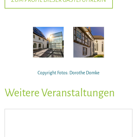
Copyright Fotos: Dorothe Domke
Weitere Veranstaltungen