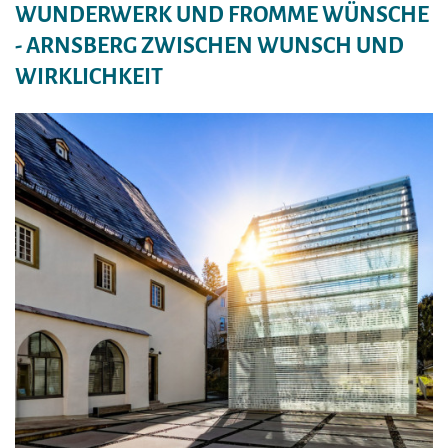
WUNDERWERK UND FROMME WÜNSCHE
- ARNSBERG ZWISCHEN WUNSCH UND
WIRKLICHKEIT