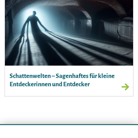
Schattenwelten – Sagenhaftes für kleine
Entdeckerinnen und Entdecker