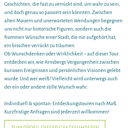
Geschichten, die fast zu verrückt sind, um wahr zu sein,
und doch genau so passiert sein könnten. Zwischen
alten Mauern und unerwarteten Wendungen begegnen
uns nicht nur historische Figuren, sondern auch die
frommen Wünsche einer Stadt, die nie aufgehört hat,
ein bisschen verrückt zu träumen.
Ob Wunschdenken oder Wirklichkeit – auf dieser Tour
entdecken wir, wie Arnsbergs Vergangenheit zwischen
kuriosen Ereignissen und persönlichen Visionen gelebt
wurde. Und wer weiß? Vielleicht wird unterwegs auch
der ein oder andere stille Wunsch wahr.
Individuell & spontan: Entdeckungstouren nach Maß.
Kurzfristige Anfragen sind jederzeit willkommen!
ZUM PROFIL DIESER GÄSTEFÜHRERIN