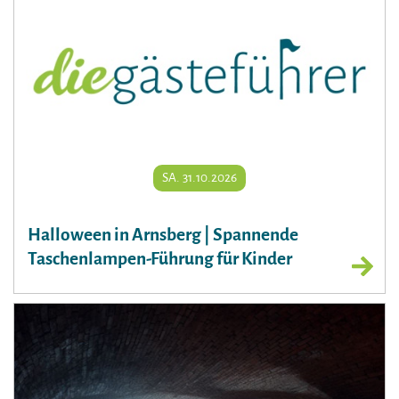
SA. 31.10.2026
Halloween in Arnsberg | Spannende
Taschenlampen-Führung für Kinder