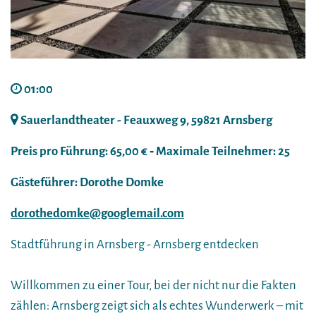
01:00
Sauerlandtheater - Feauxweg 9, 59821 Arnsberg
Preis pro Führung: 65,00 € ‐ Maximale Teilnehmer: 25
Gästeführer: Dorothe Domke
dorothedomke@googlemail.com
Stadtführung in Arnsberg - Arnsberg entdecken
Willkommen zu einer Tour, bei der nicht nur die Fakten
zählen: Arnsberg zeigt sich als echtes Wunderwerk – mit