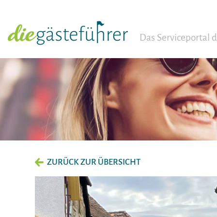
Das Serviceportal
ZURÜCK ZUR ÜBERSICHT