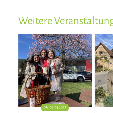
Weitere Veranstaltun
SA. 06.03.2027