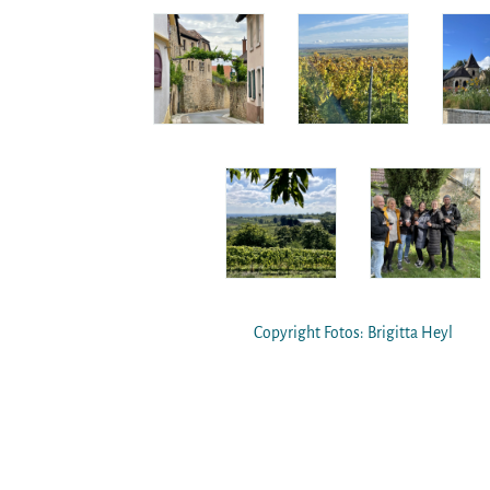
Copyright Fotos: Brigitta Heyl